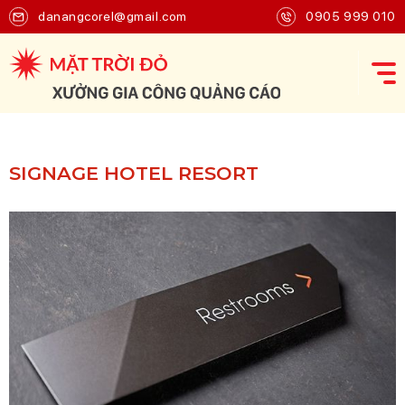
danangcorel@gmail.com
0905 999 010
SIGNAGE HOTEL RESORT